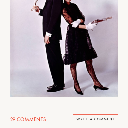
29
COMMENTS
WRITE A COMMENT