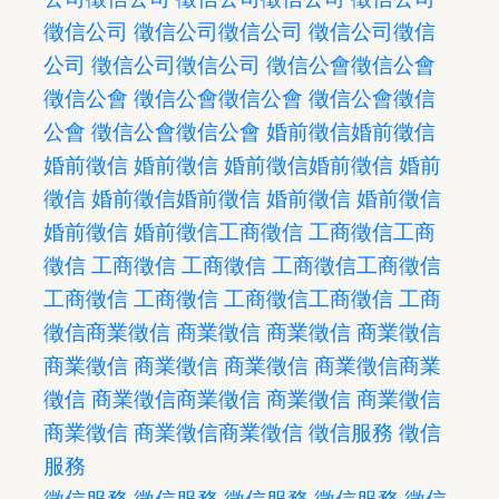
徵信公司
徵信公司
徵信公司
徵信公司
徵信
公司
徵信公司
徵信公司
徵信公會
徵信公會
徵信公會
徵信公會
徵信公會
徵信公會
徵信
公會
徵信公會
徵信公會
婚前徵信
婚前徵信
婚前徵信
婚前徵信
婚前徵信
婚前徵信
婚前
徵信
婚前徵信
婚前徵信
婚前徵信
婚前徵信
婚前徵信
婚前徵信
工商徵信
工商徵信
工商
徵信
工商徵信
工商徵信
工商徵信
工商徵信
工商徵信
工商徵信
工商徵信
工商徵信
工商
徵信
商業徵信
商業徵信
商業徵信
商業徵信
商業徵信
商業徵信
商業徵信
商業徵信
商業
徵信
商業徵信
商業徵信
商業徵信
商業徵信
商業徵信
商業徵信
商業徵信
徵信服務
徵信
服務