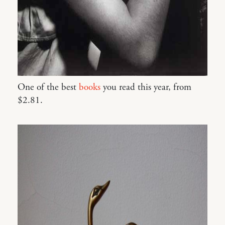
One of the best
books
you read this year, from
$2.81.