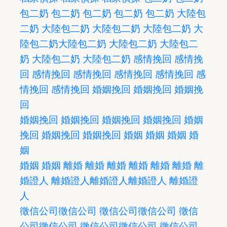
包二奶
包二奶
包二奶
包二奶
包二奶
大陸包
二奶
大陸包二奶
大陸包二奶
大陸包二奶
大
陸包二奶
大陸包二奶
大陸包二奶
大陸包二
奶
大陸包二奶
大陸包二奶
感情挽回
感情挽
回
感情挽回
感情挽回
感情挽回
感情挽回
感
情挽回
感情挽回
婚姻挽回
婚姻挽回
婚姻挽
回
婚姻挽回
婚姻挽回
婚姻挽回
婚姻挽回
婚姻
挽回
婚姻挽回
婚姻挽回
婚姻
婚姻
婚姻
婚
姻
婚姻
婚姻
離婚
離婚
離婚
離婚
離婚
離婚
離
婚證人
離婚證人
離婚證人
離婚證人
離婚證
人
徵信公司
徵信公司
徵信公司
徵信公司
徵信
公司
徵信公司
徵信公司
徵信公司
徵信公司