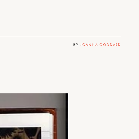
BY
JOANNA GODDARD