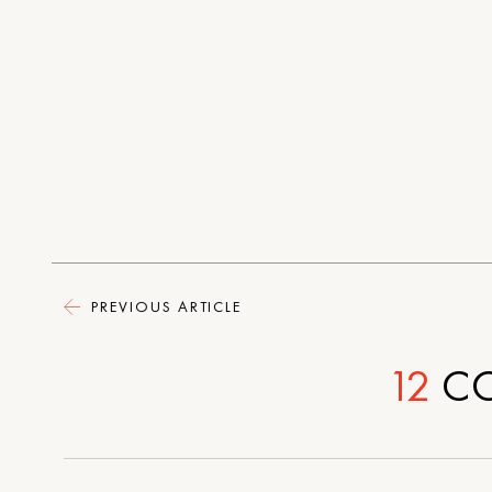
PREVIOUS ARTICLE
12
C