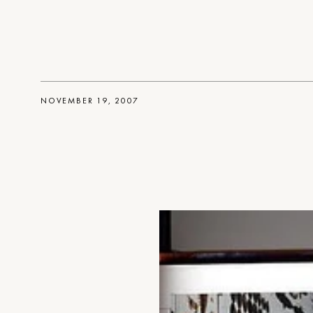
NOVEMBER 19, 2007